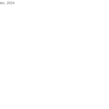
déc. 2024