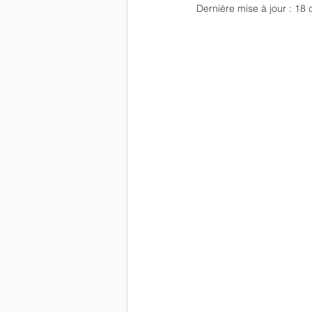
Dernière mise à jour :
18 