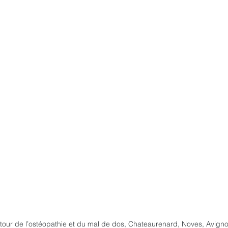
tour de l’ostéopathie et du mal de dos, Chateaurenard, Noves, Avigno