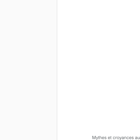
Mythes et croyances au