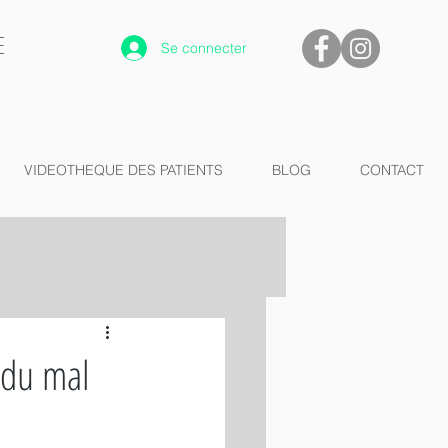
E
Se connecter
VIDEOTHEQUE DES PATIENTS
BLOG
CONTACT
 du mal