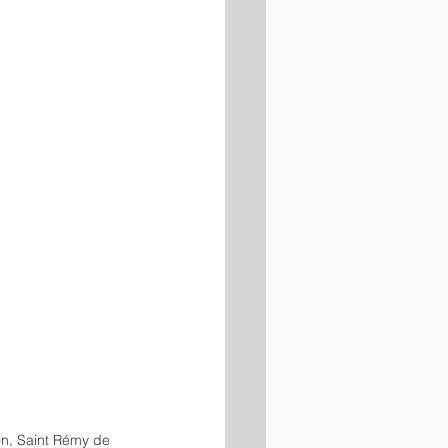
n, Saint Rémy de 