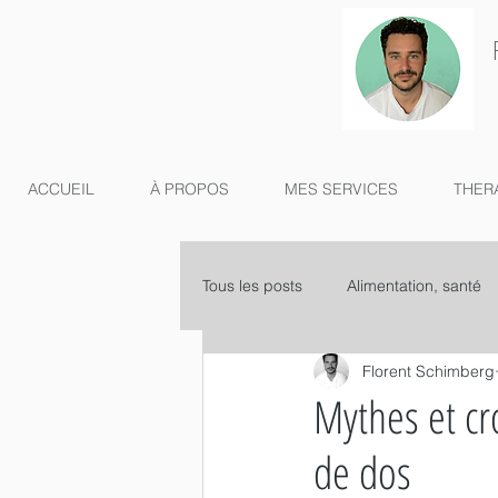
ACCUEIL
À PROPOS
MES SERVICES
THER
Tous les posts
Alimentation, santé
Florent Schimberg
Mythes et cr
de dos