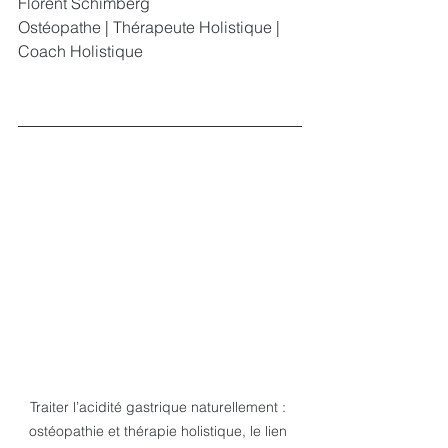
Florent Schimberg
Ostéopathe | Thérapeute Holistique | 
Coach Holistique
Traiter l’acidité gastrique naturellement : 
ostéopathie et thérapie holistique, le lien 