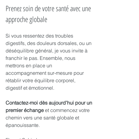
Prenez soin de votre santé avec une 
approche globale
Si vous ressentez des troubles 
digestifs, des douleurs dorsales, ou un 
déséquilibre général, je vous invite à 
franchir le pas. Ensemble, nous 
mettrons en place un 
accompagnement sur-mesure pour 
rétablir votre équilibre corporel, 
digestif et émotionnel.
Contactez-moi dès aujourd’hui pour un 
premier échange
 et commencez votre 
chemin vers une santé globale et 
épanouissante.