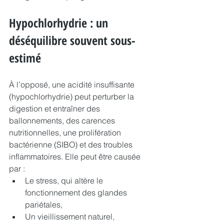
Hypochlorhydrie : un 
déséquilibre souvent sous-
estimé
À l’opposé, une acidité insuffisante 
(hypochlorhydrie) peut perturber la 
digestion et entraîner des 
ballonnements, des carences 
nutritionnelles, une prolifération 
bactérienne (SIBO) et des troubles 
inflammatoires. Elle peut être causée 
par :
Le stress, qui altère le 
fonctionnement des glandes 
pariétales,
Un vieillissement naturel,