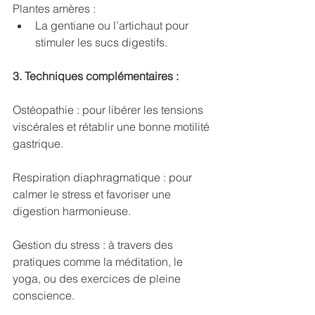
Plantes amères :
La gentiane ou l’artichaut pour 
stimuler les sucs digestifs.
3. Techniques complémentaires :
Ostéopathie : pour libérer les tensions 
viscérales et rétablir une bonne motilité 
gastrique.
Respiration diaphragmatique : pour 
calmer le stress et favoriser une 
digestion harmonieuse.
Gestion du stress : à travers des 
pratiques comme la méditation, le 
yoga, ou des exercices de pleine 
conscience.