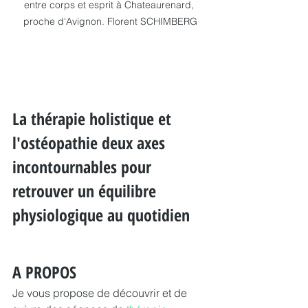
entre corps et esprit à Chateaurenard, 
proche d'Avignon. Florent SCHIMBERG
La thérapie holistique et 
l'ostéopathie deux axes 
incontournables pour 
retrouver un équilibre 
physiologique au quotidien
A PROPOS
Je vous propose de découvrir et de 