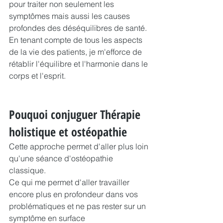
pour traiter non seulement les 
symptômes mais aussi les causes 
profondes des déséquilibres de santé.
En tenant compte de tous les aspects 
de la vie des patients, je m'efforce de 
rétablir l'équilibre et l'harmonie dans le 
corps et l'esprit.
Pouquoi conjuguer Thérapie 
holistique et ostéopathie
Cette approche permet d'aller plus loin 
qu'une séance d'ostéopathie 
classique.
Ce qui me permet d'aller travailler 
encore plus en profondeur dans vos 
problématiques et ne pas rester sur un 
symptôme en surface