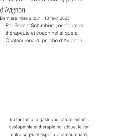
d'Avignon
Dernière mise à jour :
13 févr. 2025
Par Florent Schimberg, ostéopathe, 
thérapeute et coach holistique à 
Chateaurenard, proche d'Avignon
Traiter l’acidité gastrique naturellement : 
ostéopathie et thérapie holistique, le lien 
entre corps et esprit à Chateaurenard, 