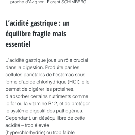
proche d'Avignon. Florent SCHIMBERG
L’acidité gastrique : un 
équilibre fragile mais 
essentiel
L'acidité gastrique joue un rôle crucial 
dans la digestion. Produite par les 
cellules pariétales de l'estomac sous 
forme d'acide chlorhydrique (HCl), elle 
permet de digérer les protéines, 
d’absorber certains nutriments comme 
le fer ou la vitamine B12, et de protéger 
le système digestif des pathogènes.
Cependant, un déséquilibre de cette 
acidité – trop élevée 
(hyperchlorhydrie) ou trop faible 