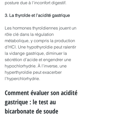
posture due à l'inconfort digestif.
3. La thyroïde et l’acidité gastrique
Les hormones thyroïdiennes jouent un 
rôle clé dans la régulation 
métabolique, y compris la production 
d’HCl. Une hypothyroïdie peut ralentir 
la vidange gastrique, diminuer la 
sécrétion d’acide et engendrer une 
hypochlorhydrie. À l’inverse, une 
hyperthyroïdie peut exacerber 
l’hyperchlorhydrie.
Comment évaluer son acidité 
gastrique : le test au 
bicarbonate de soude