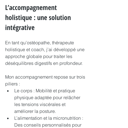
L’accompagnement 
holistique : une solution 
intégrative
En tant qu’ostéopathe, thérapeute 
holistique et coach, j’ai développé une 
approche globale pour traiter les 
déséquilibres digestifs en profondeur.
Mon accompagnement repose sur trois 
piliers :
Le corps : Mobilité et pratique 
physique adaptée pour relâcher 
les tensions viscérales et 
améliorer la posture.
L’alimentation et la micronutrition : 
Des conseils personnalisés pour 