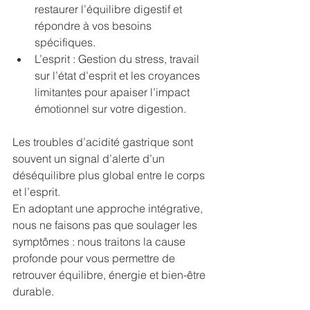
restaurer l’équilibre digestif et 
répondre à vos besoins 
spécifiques.
L’esprit : Gestion du stress, travail 
sur l’état d’esprit et les croyances 
limitantes pour apaiser l’impact 
émotionnel sur votre digestion.
Les troubles d’acidité gastrique sont 
souvent un signal d’alerte d’un 
déséquilibre plus global entre le corps 
et l’esprit. 
En adoptant une approche intégrative, 
nous ne faisons pas que soulager les 
symptômes : nous traitons la cause 
profonde pour vous permettre de 
retrouver équilibre, énergie et bien-être 
durable.