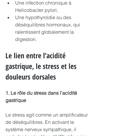
Une infection chronique à 
Helicobacter pylori,
Une hypothyroïdie ou des 
déséquilibres hormonaux, qui 
ralentissent globalement la 
digestion.
Le lien entre l’acidité 
gastrique, le stress et les 
douleurs dorsales
1. Le rôle du stress dans l’acidité 
gastrique
Le stress agit comme un amplificateur 
de déséquilibres. En activant le 
système nerveux sympathique, il 