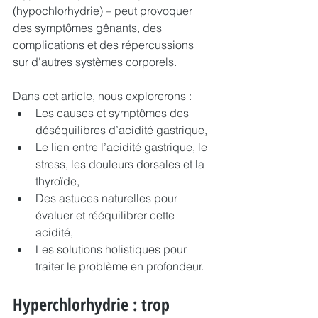
(hypochlorhydrie) – peut provoquer 
des symptômes gênants, des 
complications et des répercussions 
sur d'autres systèmes corporels.
Dans cet article, nous explorerons :
Les causes et symptômes des 
déséquilibres d’acidité gastrique,
Le lien entre l’acidité gastrique, le 
stress, les douleurs dorsales et la 
thyroïde,
Des astuces naturelles pour 
évaluer et rééquilibrer cette 
acidité,
Les solutions holistiques pour 
traiter le problème en profondeur.
Hyperchlorhydrie : trop 