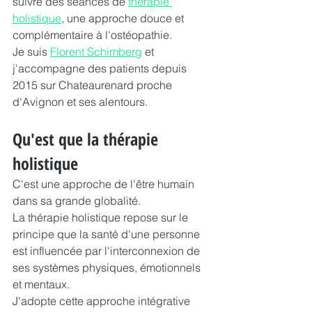
suivre des séances de 
thérapie 
holistique
, une approche douce et 
complémentaire à l'ostéopathie.
Je suis 
Florent Schimberg
 et 
j'accompagne des patients depuis 
2015 sur Chateaurenard proche 
d'Avignon et ses alentours.
Qu'est que la thérapie 
holistique
C'est une approche de l'être humain 
dans sa grande globalité.
La thérapie holistique repose sur le 
principe que la santé d'une personne 
est influencée par l'interconnexion de 
ses systèmes physiques, émotionnels 
et mentaux.
J'adopte cette approche intégrative 