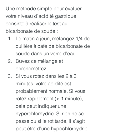
Une méthode simple pour évaluer 
votre niveau d’acidité gastrique 
consiste à réaliser le test au 
bicarbonate de soude :
Le matin à jeun, mélangez 1/4 de 
cuillère à café de bicarbonate de 
soude dans un verre d’eau.
Buvez ce mélange et 
chronométrez.
Si vous rotez dans les 2 à 3 
minutes, votre acidité est 
probablement normale. Si vous 
rotez rapidement (< 1 minute), 
cela peut indiquer une 
hyperchlorhydrie. Si rien ne se 
passe ou si le rot tarde, il s’agit 
peut-être d’une hypochlorhydrie.