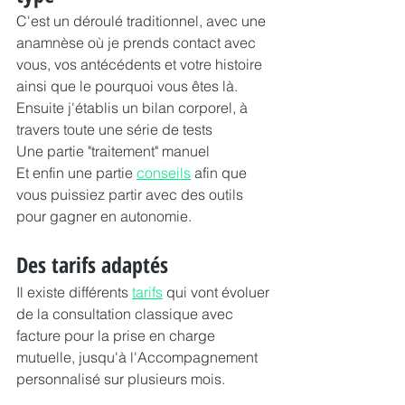
C'est un déroulé traditionnel, avec une 
anamnèse où je prends contact avec 
vous, vos antécédents et votre histoire 
ainsi que le pourquoi vous êtes là.
Ensuite j'établis un bilan corporel, à 
travers toute une série de tests
Une partie "traitement" manuel
Et enfin une partie 
conseils
 afin que 
vous puissiez partir avec des outils 
pour gagner en autonomie.
Des tarifs adaptés
Il existe différents 
tarifs
 qui vont évoluer 
de la consultation classique avec 
facture pour la prise en charge 
mutuelle, jusqu'à l'Accompagnement 
personnalisé sur plusieurs mois.