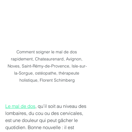
Comment soigner le mal de dos 
rapidement, Chateaurenard, Avignon, 
Noves, Saint-Rémy-de-Provence, Isle-sur-
la-Sorgue, ostéopathe, thérapeute 
holistique, Florent Schimberg
Le mal de dos
, qu’il soit au niveau des 
lombaires, du cou ou des cervicales, 
est une douleur qui peut gâcher le 
quotidien. Bonne nouvelle : il est 