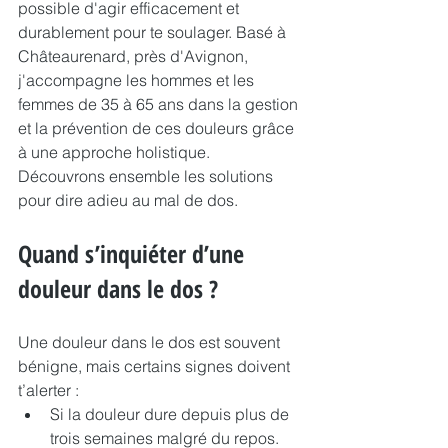
possible d'agir efficacement et 
durablement pour te soulager. Basé à 
Châteaurenard, près d'Avignon, 
j'accompagne les hommes et les 
femmes de 35 à 65 ans dans la gestion 
et la prévention de ces douleurs grâce 
à une approche holistique. 
Découvrons ensemble les solutions 
pour dire adieu au mal de dos.
Quand s’inquiéter d’une 
douleur dans le dos ?
Une douleur dans le dos est souvent 
bénigne, mais certains signes doivent 
t’alerter :
Si la douleur dure depuis plus de 
trois semaines malgré du repos.