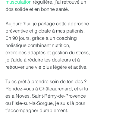
musculation
 régulière, j’ai retrouvé un 
dos solide et en bonne santé.
Aujourd’hui, je partage cette approche 
préventive et globale à mes patients. 
En 90 jours, grâce à un coaching 
holistique combinant nutrition, 
exercices adaptés et gestion du stress, 
je t’aide à réduire tes douleurs et à 
retrouver une vie plus légère et active.
Tu es prêt à prendre soin de ton dos ? 
Rendez-vous à Châteaurenard, et si tu 
es à Noves, Saint-Rémy-de-Provence 
ou l’Isle-sur-la-Sorgue, je suis là pour 
t’accompagner durablement.