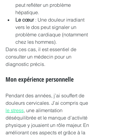
peut refléter un problème 
hépatique.
Le cœur
 : Une douleur irradiant 
vers le dos peut signaler un 
problème cardiaque (notamment 
chez les hommes).
Dans ces cas, il est essentiel de 
consulter un médecin pour un 
diagnostic précis.
Mon expérience personnelle
Pendant des années, j’ai souffert de 
douleurs cervicales. J’ai compris que 
le stress
, une alimentation 
déséquilibrée et le manque d’activité 
physique y jouaient un rôle majeur. En 
améliorant ces aspects et grâce à la 