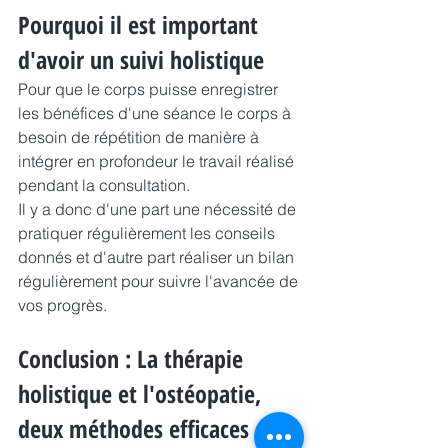
Pourquoi il est important 
d'avoir un suivi holistique
Pour que le corps puisse enregistrer 
les bénéfices d'une séance le corps à 
besoin de répétition de manière à 
intégrer en profondeur le travail réalisé 
pendant la consultation.
Il y a donc d'une part une nécessité de 
pratiquer régulièrement les conseils 
donnés et d'autre part réaliser un bilan 
régulièrement pour suivre l'avancée de 
vos progrès.
Conclusion : La thérapie 
holistique et l'ostéopatie, 
deux méthodes efficaces et 