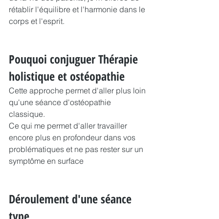
rétablir l'équilibre et l'harmonie dans le 
corps et l'esprit.
Pouquoi conjuguer Thérapie 
holistique et ostéopathie
Cette approche permet d'aller plus loin 
qu'une séance d'ostéopathie 
classique.
Ce qui me permet d'aller travailler 
encore plus en profondeur dans vos 
problématiques et ne pas rester sur un 
symptôme en surface
Déroulement d'une séance 
type