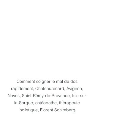
Comment soigner le mal de dos 
rapidement, Chateaurenard, Avignon, 
Noves, Saint-Rémy-de-Provence, Isle-sur-
la-Sorgue, ostéopathe, thérapeute 
holistique, Florent Schimberg