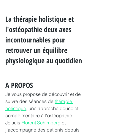
La thérapie holistique et 
l'ostéopathie deux axes 
incontournables pour 
retrouver un équilibre 
physiologique au quotidien
A PROPOS
Je vous propose de découvrir et de 
suivre des séances de 
thérapie 
holistique
, une approche douce et 
complémentaire à l'ostéopathie.
Je suis 
Florent Schimberg
 et 
j'accompagne des patients depuis 