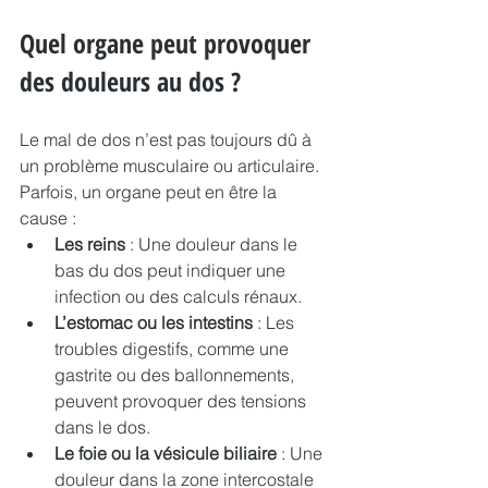
Quel organe peut provoquer 
des douleurs au dos ?
Le mal de dos n’est pas toujours dû à 
un problème musculaire ou articulaire. 
Parfois, un organe peut en être la 
cause :
Les reins
 : Une douleur dans le 
bas du dos peut indiquer une 
infection ou des calculs rénaux.
L’estomac ou les intestins
 : Les 
troubles digestifs, comme une 
gastrite ou des ballonnements, 
peuvent provoquer des tensions 
dans le dos.
Le foie ou la vésicule biliaire
 : Une 
douleur dans la zone intercostale 