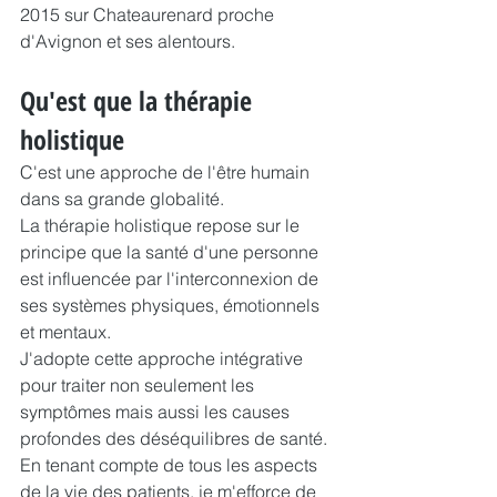
2015 sur Chateaurenard proche 
d'Avignon et ses alentours.
Qu'est que la thérapie 
holistique
C'est une approche de l'être humain 
dans sa grande globalité.
La thérapie holistique repose sur le 
principe que la santé d'une personne 
est influencée par l'interconnexion de 
ses systèmes physiques, émotionnels 
et mentaux.
J'adopte cette approche intégrative 
pour traiter non seulement les 
symptômes mais aussi les causes 
profondes des déséquilibres de santé.
En tenant compte de tous les aspects 
de la vie des patients, je m'efforce de 