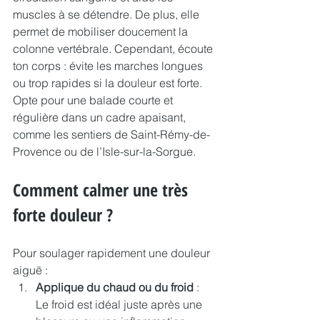
muscles à se détendre. De plus, elle 
permet de mobiliser doucement la 
colonne vertébrale. Cependant, écoute 
ton corps : évite les marches longues 
ou trop rapides si la douleur est forte. 
Opte pour une balade courte et 
régulière dans un cadre apaisant, 
comme les sentiers de Saint-Rémy-de-
Provence ou de l’Isle-sur-la-Sorgue.
Comment calmer une très 
forte douleur ?
Pour soulager rapidement une douleur 
aiguë :
Applique du chaud ou du froid
 : 
Le froid est idéal juste après une 