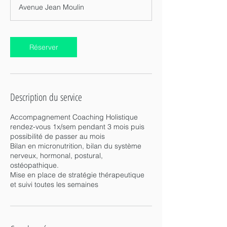
Avenue Jean Moulin
Réserver
Description du service
Accompagnement Coaching Holistique
rendez-vous 1x/sem pendant 3 mois puis
possibilité de passer au mois
Bilan en micronutrition, bilan du système
nerveux, hormonal, postural,
ostéopathique.
Mise en place de stratégie thérapeutique
et suivi toutes les semaines