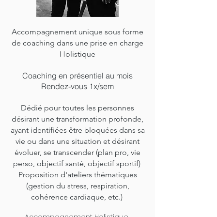
Accompagnement unique sous forme
de coaching dans une prise en charge
Holistique
Coaching en présentiel au mois
Rendez-vous 1x/sem
Dédié pour toutes les personnes
désirant une transformation profonde,
ayant identifiées être bloquées dans sa
vie ou dans une situation et désirant
évoluer, se transcender (plan pro, vie
perso, objectif santé, objectif sportif) ​​
Proposition d'ateliers thématiques
(gestion du stress, respiration,
cohérence cardiaque, etc.)