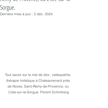
Sorgue.
Dernière mise à jour :
5 déc. 2024
Tout savoir sur le mal de dos : ostéopathie, 
thérapie holistique à Chateaurenard près 
de Noves, Saint-Rémy-de-Provence, ou 
L’Isle-sur-la-Sorgue. Florent Schimberg