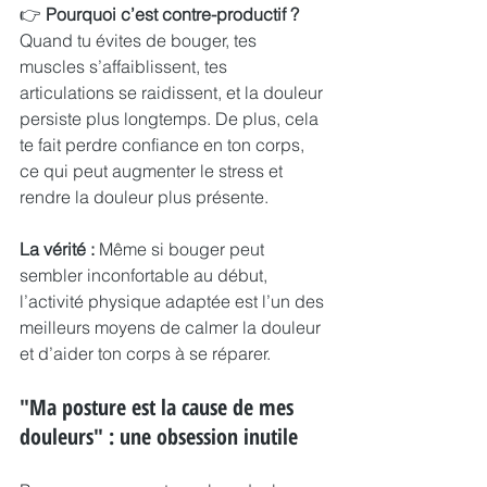
👉 
Pourquoi c’est contre-productif ?
Quand tu évites de bouger, tes 
muscles s’affaiblissent, tes 
articulations se raidissent, et la douleur 
persiste plus longtemps. De plus, cela 
te fait perdre confiance en ton corps, 
ce qui peut augmenter le stress et 
rendre la douleur plus présente.
La vérité :
 Même si bouger peut 
sembler inconfortable au début, 
l’activité physique adaptée est l’un des 
meilleurs moyens de calmer la douleur 
et d’aider ton corps à se réparer.
"Ma posture est la cause de mes 
douleurs" : une obsession inutile