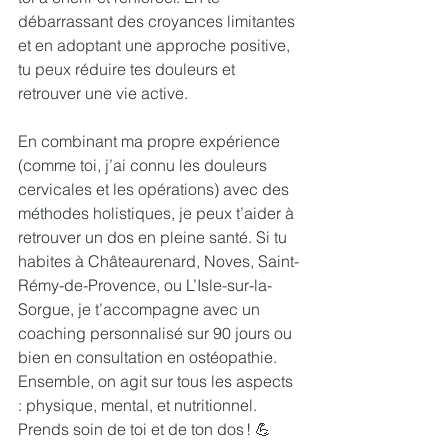
débarrassant des croyances limitantes 
et en adoptant une approche positive, 
tu peux réduire tes douleurs et 
retrouver une vie active.
En combinant ma propre expérience 
(comme toi, j’ai connu les douleurs 
cervicales et les opérations) avec des 
méthodes holistiques, je peux t’aider à 
retrouver un dos en pleine santé. Si tu 
habites à Châteaurenard, Noves, Saint-
Rémy-de-Provence, ou L’Isle-sur-la-
Sorgue, je t’accompagne avec un 
coaching personnalisé sur 90 jours ou 
bien en consultation en ostéopathie. 
Ensemble, on agit sur tous les aspects 
: physique, mental, et nutritionnel.
Prends soin de toi et de ton dos ! 💪