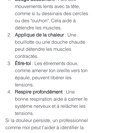
mouvements lents avec ta tête, 
comme si tu dessinais des cercles 
ou des "oui/non". Cela aide à 
détendre les muscles.
Applique de la chaleur
 : Une 
bouillotte ou une douche chaude 
peut détendre les muscles 
contractés.
Étire-toi
 : Les étirements doux, 
comme amener ton oreille vers ton 
épaule, peuvent libérer les 
tensions.
Respire profondément
 : Une 
bonne respiration aide à calmer le 
système nerveux et à relâcher les 
tensions.
Si la douleur persiste, un professionnel 
comme moi peut t’aider à identifier la 