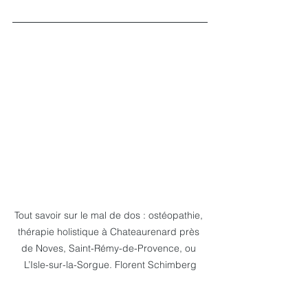
Tout savoir sur le mal de dos : ostéopathie, 
thérapie holistique à Chateaurenard près 
de Noves, Saint-Rémy-de-Provence, ou 
L’Isle-sur-la-Sorgue. Florent Schimberg