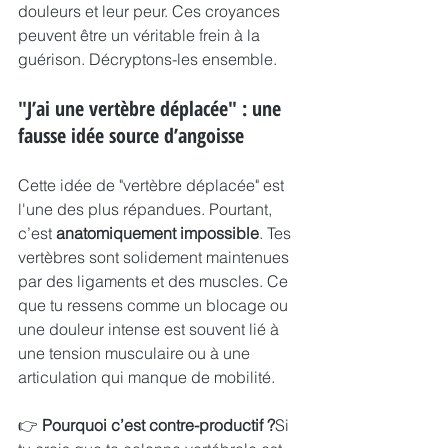
douleurs et leur peur. Ces croyances 
peuvent être un véritable frein à la 
guérison. Décryptons-les ensemble.
"J’ai une vertèbre déplacée" : une 
fausse idée source d’angoisse
Cette idée de "vertèbre déplacée" est 
l'une des plus répandues. Pourtant, 
c’est 
anatomiquement impossible
. Tes 
vertèbres sont solidement maintenues 
par des ligaments et des muscles. Ce 
que tu ressens comme un blocage ou 
une douleur intense est souvent lié à 
une tension musculaire ou à une 
articulation qui manque de mobilité.
👉 
Pourquoi c’est contre-productif ?
Si 