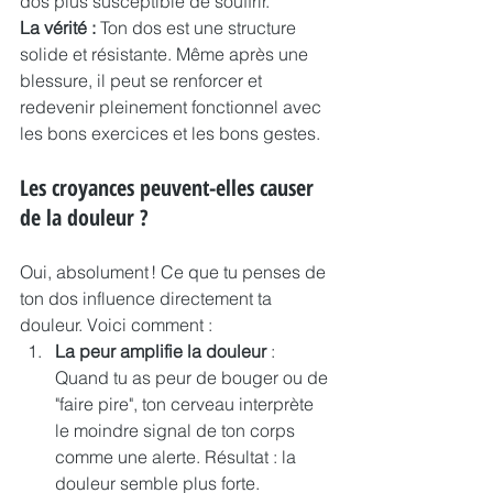
dos plus susceptible de souffrir.
La vérité :
 Ton dos est une structure 
solide et résistante. Même après une 
blessure, il peut se renforcer et 
redevenir pleinement fonctionnel avec 
les bons exercices et les bons gestes.
Les croyances peuvent-elles causer 
de la douleur ?
Oui, absolument ! Ce que tu penses de 
ton dos influence directement ta 
douleur. Voici comment :
La peur amplifie la douleur
 : 
Quand tu as peur de bouger ou de 
"faire pire", ton cerveau interprète 
le moindre signal de ton corps 
comme une alerte. Résultat : la 
douleur semble plus forte.