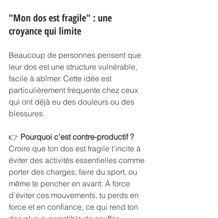
"Mon dos est fragile" : une 
croyance qui limite
Beaucoup de personnes pensent que 
leur dos est une structure vulnérable, 
facile à abîmer. Cette idée est 
particulièrement fréquente chez ceux 
qui ont déjà eu des douleurs ou des 
blessures.
👉 
Pourquoi c’est contre-productif ?
Croire que ton dos est fragile t’incite à 
éviter des activités essentielles comme 
porter des charges, faire du sport, ou 
même te pencher en avant. À force 
d’éviter ces mouvements, tu perds en 
force et en confiance, ce qui rend ton 