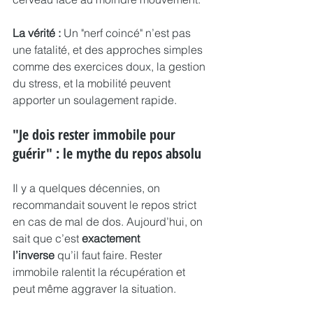
La vérité :
 Un "nerf coincé" n’est pas 
une fatalité, et des approches simples 
comme des exercices doux, la gestion 
du stress, et la mobilité peuvent 
apporter un soulagement rapide.
"Je dois rester immobile pour 
guérir" : le mythe du repos absolu
Il y a quelques décennies, on 
recommandait souvent le repos strict 
en cas de mal de dos. Aujourd’hui, on 
sait que c’est 
exactement 
l’inverse
 qu’il faut faire. Rester 
immobile ralentit la récupération et 
peut même aggraver la situation.