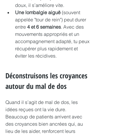
doux, il s’améliore vite.
Une lombalgie aiguë
 (souvent 
appelée "tour de rein") peut durer 
entre 
4 et 6 semaines
. Avec des 
mouvements appropriés et un 
accompagnement adapté, tu peux 
récupérer plus rapidement et 
éviter les récidives.
Déconstruisons les croyances 
autour du mal de dos
Quand il s’agit de mal de dos, les 
idées reçues ont la vie dure. 
Beaucoup de patients arrivent avec 
des croyances bien ancrées qui, au 
lieu de les aider, renforcent leurs 