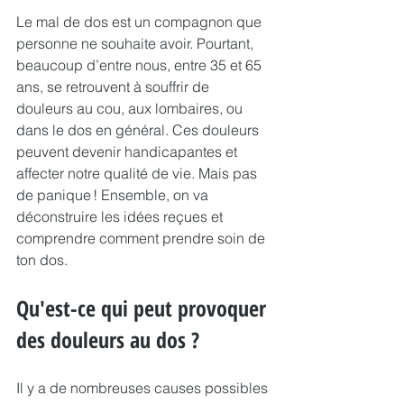
Le mal de dos est un compagnon que 
personne ne souhaite avoir. Pourtant, 
beaucoup d’entre nous, entre 35 et 65 
ans, se retrouvent à souffrir de 
douleurs au cou, aux lombaires, ou 
dans le dos en général. Ces douleurs 
peuvent devenir handicapantes et 
affecter notre qualité de vie. Mais pas 
de panique ! Ensemble, on va 
déconstruire les idées reçues et 
comprendre comment prendre soin de 
ton dos.
Qu'est-ce qui peut provoquer 
des douleurs au dos ?
Il y a de nombreuses causes possibles 