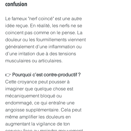
confusion
Le fameux "nerf coincé" est une autre 
idée reçue. En réalité, les nerfs ne se 
coincent pas comme on le pense. La 
douleur ou les fourmillements viennent 
généralement d’une inflammation ou 
d’une irritation due à des tensions 
musculaires ou articulaires.
👉 
Pourquoi c’est contre-productif ?
Cette croyance peut pousser à 
imaginer que quelque chose est 
mécaniquement bloqué ou 
endommagé, ce qui entraîne une 
angoisse supplémentaire. Cela peut 
même amplifier les douleurs en 
augmentant la vigilance de ton 
cerveau face au moindre mouvement.