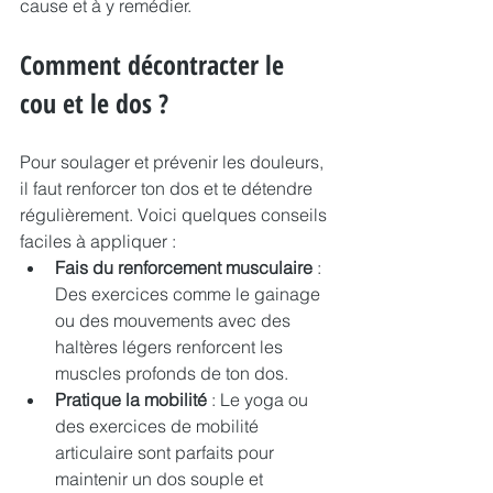
cause et à y remédier.
Comment décontracter le 
cou et le dos ?
Pour soulager et prévenir les douleurs, 
il faut renforcer ton dos et te détendre 
régulièrement. Voici quelques conseils 
faciles à appliquer :
Fais du renforcement musculaire
 : 
Des exercices comme le gainage 
ou des mouvements avec des 
haltères légers renforcent les 
muscles profonds de ton dos.
Pratique la mobilité
 : Le yoga ou 
des exercices de mobilité 
articulaire sont parfaits pour 
maintenir un dos souple et 