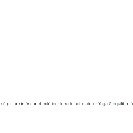
 équilibre intérieur et extérieur lors de notre atelier Yoga & équilibre 