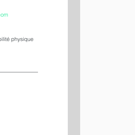
.com
ilité physique 