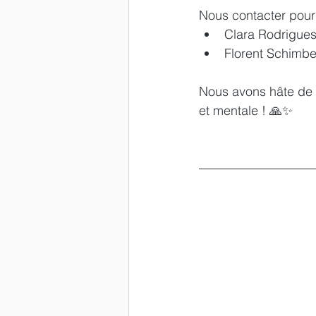
Nous contacter pour 
Clara Rodrigues
Florent Schimbe
Nous avons hâte de v
et mentale ! 🙏✨