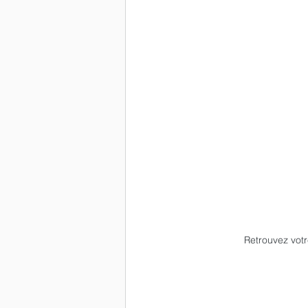
Retrouvez votre