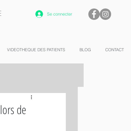
E
Se connecter
VIDEOTHEQUE DES PATIENTS
BLOG
CONTACT
 lors de