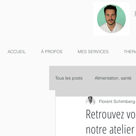
ACCUEIL
À PROPOS
MES SERVICES
THER
Tous les posts
Alimentation, santé
Florent Schimberg
Retrouvez vot
notre atelier