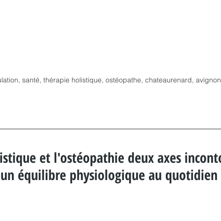
ation, santé, thérapie holistique, ostéopathe, chateaurenard, avignon
istique et l'ostéopathie deux axes incont
 un équilibre physiologique au quotidien 