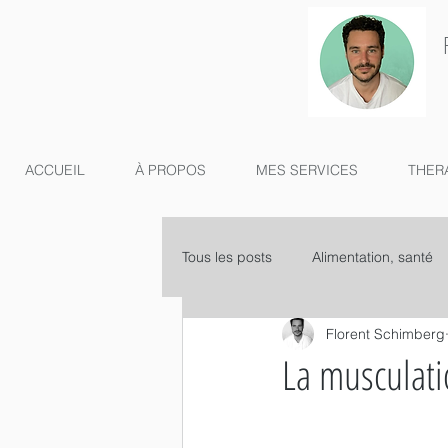
ACCUEIL
À PROPOS
MES SERVICES
THER
Tous les posts
Alimentation, santé
Florent Schimberg
La musculati