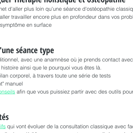
t d'aller plus loin qu'une séance d'ostéopathie classiq
ller travailler encore plus en profondeur dans vos prob
n symptôme en surface
'une séance type
ditionnel, avec une anamnèse où je prends contact avec
histoire ainsi que le pourquoi vous êtes là. 
bilan corporel, à travers toute une série de tests 
nt" manuel
onseils
 afin que vous puissiez partir avec des outils pou
tés
ifs
 qui vont évoluer de la consultation classique avec fa