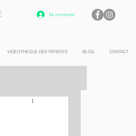
E
Se connecter
VIDEOTHEQUE DES PATIENTS
BLOG
CONTACT