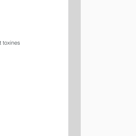
t toxines