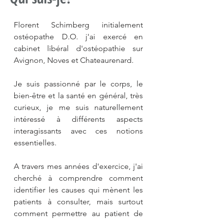
Florent Schimberg initialement 
ostéopathe D.O. j'ai exercé en 
cabinet libéral d'ostéopathie sur 
Avignon, Noves et Chateaurenard. 

Je suis passionné par le corps, le 
bien-être et la santé en général, très 
curieux, je me suis naturellement 
intéressé à différents aspects 
interagissants avec ces notions 
essentielles.

A travers mes années d'exercice, j'ai 
cherché à comprendre comment 
identifier les causes qui mènent les 
patients à consulter, mais surtout 
comment permettre au patient de 